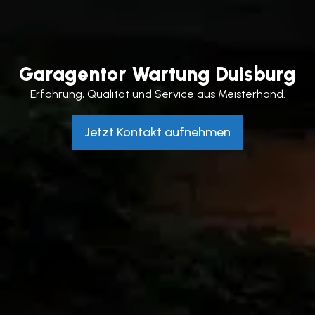
Garagentor Wartung Duisburg
Erfahrung, Qualität und Service aus Meisterhand.
Jetzt Kontakt aufnehmen