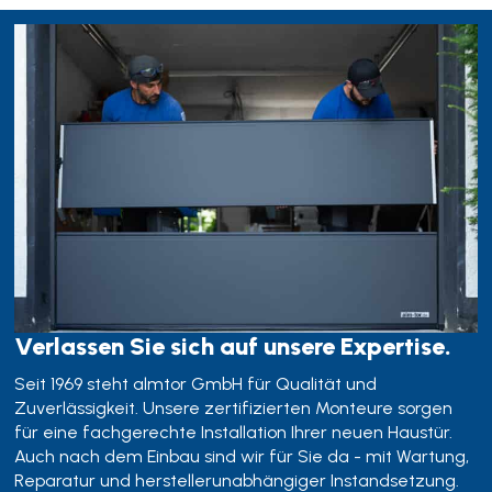
Verlassen Sie sich auf unsere Expertise.
Seit 1969 steht almtor GmbH für Qualität und
Zuverlässigkeit. Unsere zertifizierten Monteure sorgen
für eine fachgerechte Installation Ihrer neuen Haustür.
Auch nach dem Einbau sind wir für Sie da - mit Wartung,
Reparatur und herstellerunabhängiger Instandsetzung.