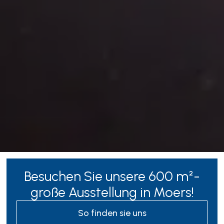
Besuchen Sie unsere 600 m²-
große Ausstellung in Moers!
So finden sie uns