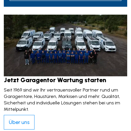
Jetzt Garagentor Wartung starten
Seit 1969 sind wir Ihr vertrauensvoller Partner rund um
Garagentore, Haustüren, Markisen und mehr. Qualität,
Sicherheit und individuelle Lösungen stehen bei uns im
Mittelpunkt.
Über uns