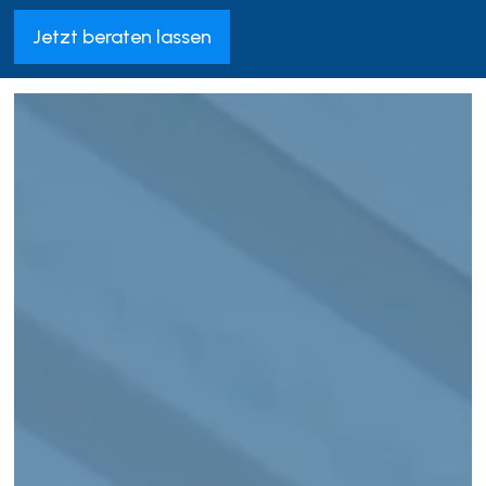
Jetzt beraten lassen