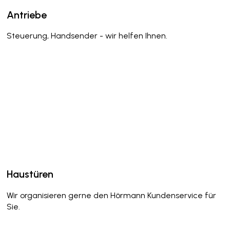
Antriebe
Steuerung, Handsender - wir helfen Ihnen.