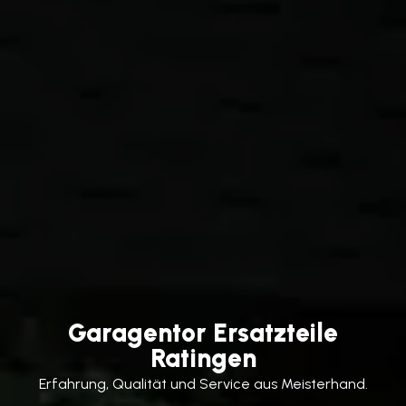
Garagentor Ersatzteile
Ratingen
Erfahrung, Qualität und Service aus Meisterhand.