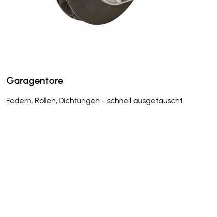
Garagentore
Federn, Rollen, Dichtungen - schnell ausgetauscht.