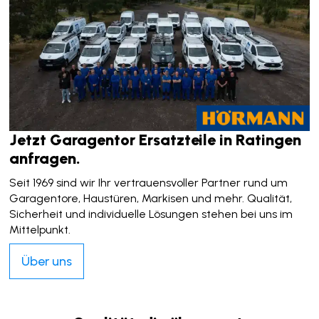
Jetzt Garagentor Ersatzteile in Ratingen
anfragen.
Seit 1969 sind wir Ihr vertrauensvoller Partner rund um
Garagentore, Haustüren, Markisen und mehr. Qualität,
Sicherheit und individuelle Lösungen stehen bei uns im
Mittelpunkt.
Über uns