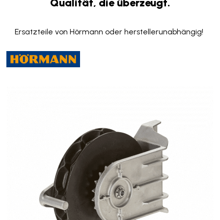
Qualität, die überzeugt.
Ersatzteile von Hörmann oder herstellerunabhängig!