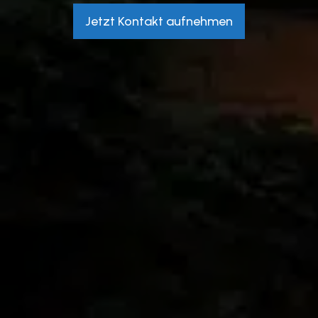
Jetzt Kontakt aufnehmen