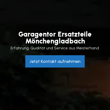
Garagentor Ersatzteile
Mönchengladbach
Erfahrung, Qualität und Service aus Meisterhand.
Jetzt Kontakt aufnehmen