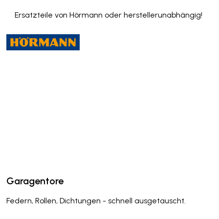
Ersatzteile von Hörmann oder herstellerunabhängig!