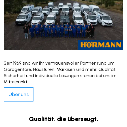
Seit 1969 sind wir Ihr vertrauensvoller Partner rund um
Garagentore, Haustüren, Markisen und mehr. Qualität,
Sicherheit und individuelle Lösungen stehen bei uns im
Mittelpunkt.
Über uns
Qualität, die überzeugt.