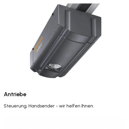
Antriebe
Steuerung, Handsender - wir helfen Ihnen.