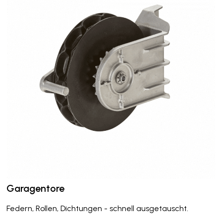
Garagentore
Federn, Rollen, Dichtungen - schnell ausgetauscht.