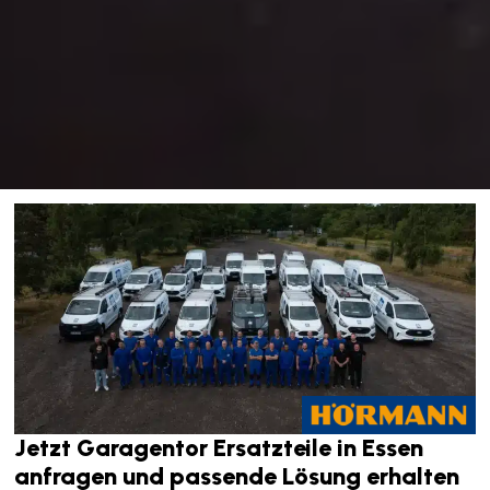
Jetzt Garagentor Ersatzteile in Essen
anfragen und passende Lösung erhalten