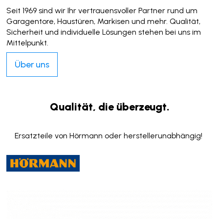
Seit 1969 sind wir Ihr vertrauensvoller Partner rund um
Garagentore, Haustüren, Markisen und mehr. Qualität,
Sicherheit und individuelle Lösungen stehen bei uns im
Mittelpunkt.
Über uns
Qualität, die überzeugt.
Ersatzteile von Hörmann oder herstellerunabhängig!