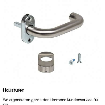
Haustüren
Wir organisieren gerne den Hörmann Kundenservice für
Sie.