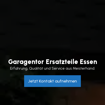
Garagentor Ersatzteile Essen
Erfahrung, Qualität und Service aus Meisterhand.
Jetzt Kontakt aufnehmen