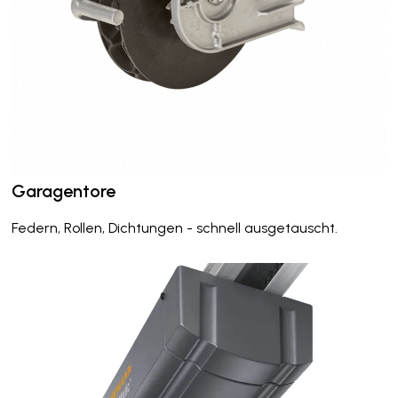
Garagentore
Federn, Rollen, Dichtungen - schnell ausgetauscht.