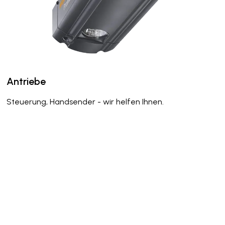
Antriebe
Steuerung, Handsender - wir helfen Ihnen.