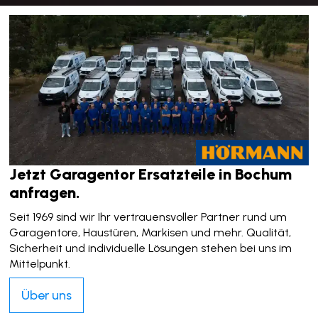
Jetzt Garagentor Ersatzteile in Bochum
anfragen.
Seit 1969 sind wir Ihr vertrauensvoller Partner rund um
Garagentore, Haustüren, Markisen und mehr. Qualität,
Sicherheit und individuelle Lösungen stehen bei uns im
Mittelpunkt.
Über uns