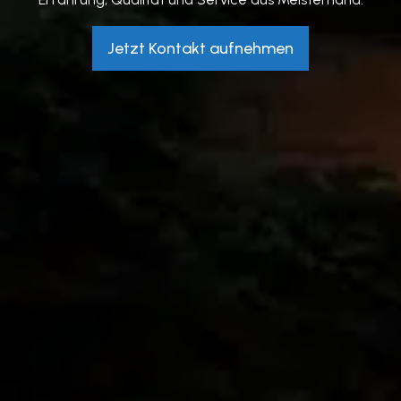
Jetzt Kontakt aufnehmen