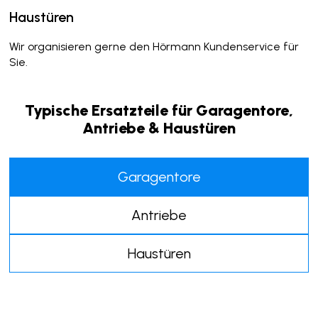
Haustüren
Wir organisieren gerne den Hörmann Kundenservice für
Sie.
Typische Ersatzteile für Garagentore,
Antriebe & Haustüren
Garagentore