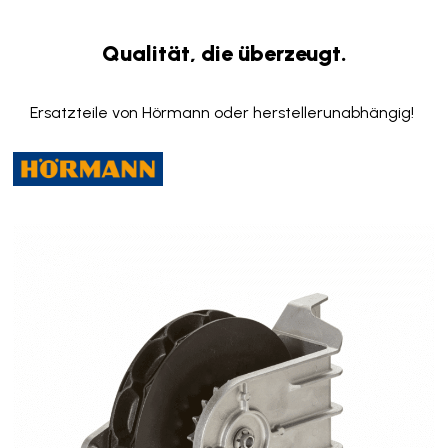
Qualität, die überzeugt.
Ersatzteile von Hörmann oder herstellerunabhängig!