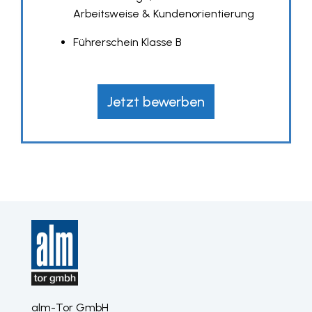
Arbeitsweise & Kundenorientierung
Führerschein Klasse B
Jetzt bewerben
alm-Tor GmbH