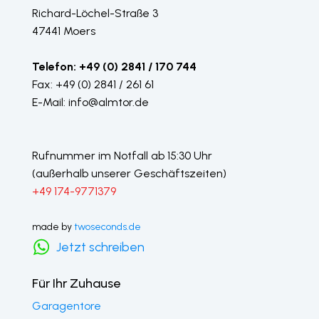
Richard-Löchel-Straße 3
47441 Moers
Telefon: +49 (0) 2841 / 170 744
Fax: +49 (0) 2841 / 261 61
E-Mail: info@almtor.de
Rufnummer im Notfall ab 15:30 Uhr
(außerhalb unserer Geschäftszeiten)
+49 174-9771379
made by
twoseconds.de
Jetzt schreiben
Für Ihr Zuhause
Garagentore