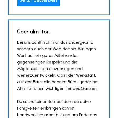
Über alm-Tor:
Bei uns zählt nicht nur das Endergebnis,
sondern auch der Weg dorthin. Wir legen
Wert auf ein gutes Miteinander,
gegenseitigen Respekt und die
Möglichkeit, sich einzubringen und
weiterzuentwickeln. Ob in der Werkstatt,
auf der Baustelle oder im Büro – jeder bei
Alm Tor ist ein wichtiger Teil des Ganzen.
Du suchst einen Job, bei dem du deine
Fähigkeiten einbringen kannst,
handwerklich arbeitest und am Ende des