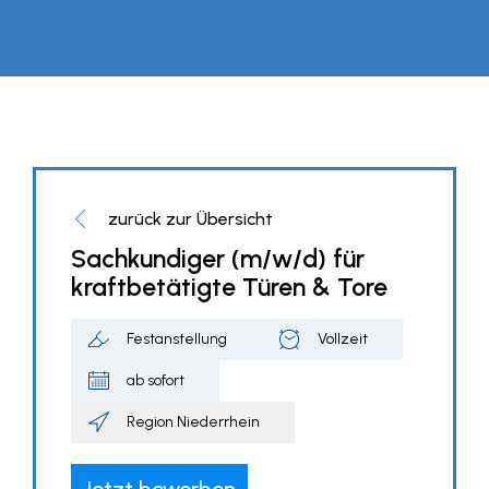
zurück zur Übersicht
Sachkundiger (m/w/d) für
kraftbetätigte Türen & Tore
Festanstellung
Vollzeit
ab sofort
Region Niederrhein
Jetzt bewerben