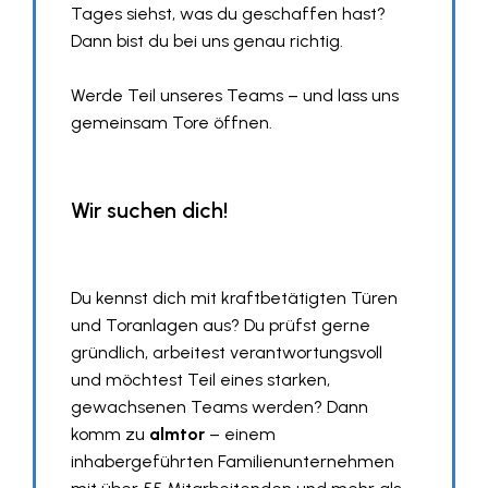
Tages siehst, was du geschaffen hast?
Dann bist du bei uns genau richtig.
Werde Teil unseres Teams – und lass uns
gemeinsam Tore öffnen.
Wir suchen dich!
Du kennst dich mit kraftbetätigten Türen
und Toranlagen aus? Du prüfst gerne
gründlich, arbeitest verantwortungsvoll
und möchtest Teil eines starken,
gewachsenen Teams werden? Dann
komm zu
almtor
– einem
inhabergeführten Familienunternehmen