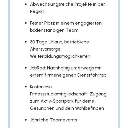
Abwechslungsreiche Projekte in der
Region
Fester Platz in einem engagierten,
bodenständigen Team
30 Tage Urlaub, betriebliche
Altersvorsorge,
Weiterbildungsmöglichkeiten
JobRad: Nachhaltig unterwegs mit
einem firmeneigenen Dienstfahrrad
Kostenlose
Fitnessstudiomitgliedschaft: Zugang
zum Aktiv-Sportpark für deine
Gesundheit und dein Wohlbefinden
Jährliche Teamevents