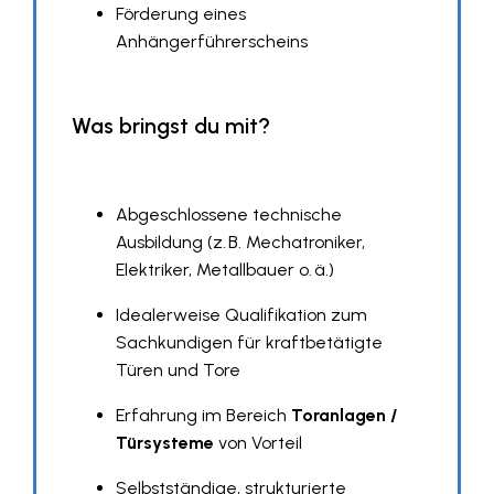
Förderung eines
Anhängerführerscheins
Was bringst du mit?
Abgeschlossene technische
Ausbildung (z. B. Mechatroniker,
Elektriker, Metallbauer o. ä.)
Idealerweise Qualifikation zum
Sachkundigen für kraftbetätigte
Türen und Tore
Erfahrung im Bereich
Toranlagen /
Türsysteme
von Vorteil
Selbstständige, strukturierte