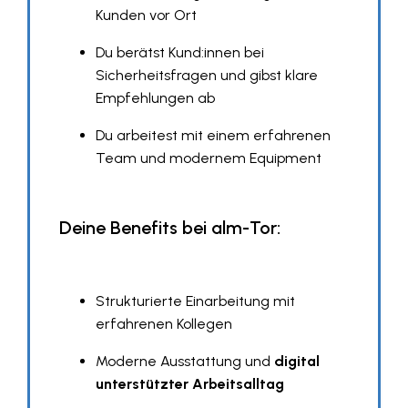
Kunden vor Ort
Du berätst Kund:innen bei
Sicherheitsfragen und gibst klare
Empfehlungen ab
Du arbeitest mit einem erfahrenen
Team und modernem Equipment
Deine Benefits bei alm-Tor:
Strukturierte Einarbeitung mit
erfahrenen Kollegen
Moderne Ausstattung und
digital
unterstützter Arbeitsalltag