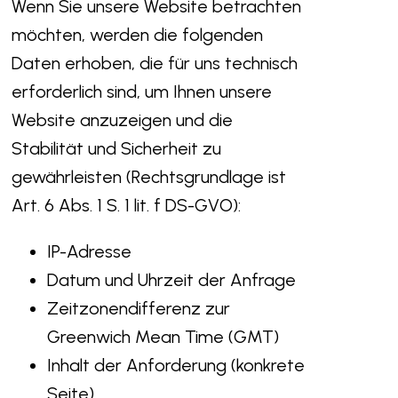
Wenn Sie unsere Website betrachten
möchten, werden die folgenden
Daten erhoben, die für uns technisch
erforderlich sind, um Ihnen unsere
Website anzuzeigen und die
Stabilität und Sicherheit zu
gewährleisten (Rechtsgrundlage ist
Art. 6 Abs. 1 S. 1 lit. f DS-GVO):
IP-Adresse
Datum und Uhrzeit der Anfrage
Zeitzonendifferenz zur
Greenwich Mean Time (GMT)
Inhalt der Anforderung (konkrete
Seite)