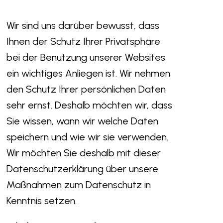
Wir sind uns darüber bewusst, dass
Ihnen der Schutz Ihrer Privatsphäre
bei der Benutzung unserer Websites
ein wichtiges Anliegen ist. Wir nehmen
den Schutz Ihrer persönlichen Daten
sehr ernst. Deshalb möchten wir, dass
Sie wissen, wann wir welche Daten
speichern und wie wir sie verwenden.
Wir möchten Sie deshalb mit dieser
Datenschutzerklärung über unsere
Maßnahmen zum Datenschutz in
Kenntnis setzen.