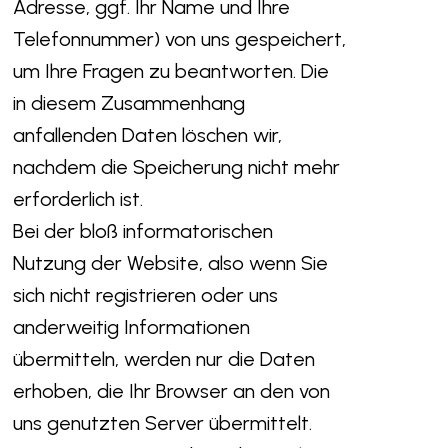
Adresse, ggf. Ihr Name und Ihre
Telefonnummer) von uns gespeichert,
um Ihre Fragen zu beantworten. Die
in diesem Zusammenhang
anfallenden Daten löschen wir,
nachdem die Speicherung nicht mehr
erforderlich ist.
Bei der bloß informatorischen
Nutzung der Website, also wenn Sie
sich nicht registrieren oder uns
anderweitig Informationen
übermitteln, werden nur die Daten
erhoben, die Ihr Browser an den von
uns genutzten Server übermittelt.