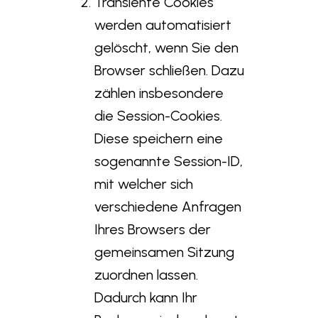
Transiente Cookies
werden automatisiert
gelöscht, wenn Sie den
Browser schließen. Dazu
zählen insbesondere
die Session-Cookies.
Diese speichern eine
sogenannte Session-ID,
mit welcher sich
verschiedene Anfragen
Ihres Browsers der
gemeinsamen Sitzung
zuordnen lassen.
Dadurch kann Ihr