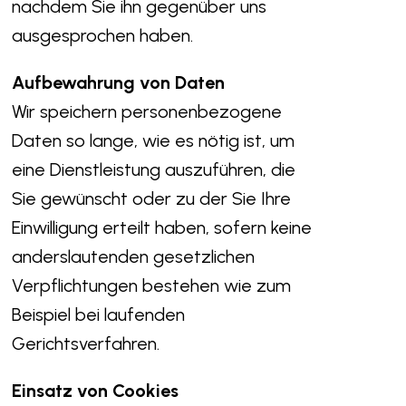
nachdem Sie ihn gegenüber uns
ausgesprochen haben.
Aufbewahrung von Daten
Wir speichern personenbezogene
Daten so lange, wie es nötig ist, um
eine Dienstleistung auszuführen, die
Sie gewünscht oder zu der Sie Ihre
Einwilligung erteilt haben, sofern keine
anderslautenden gesetzlichen
Verpflichtungen bestehen wie zum
Beispiel bei laufenden
Gerichtsverfahren.
Einsatz von Cookies