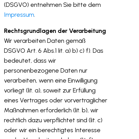
(DSGVO) entnehmen Sie bitte dem
Impressum
.
Rechtsgrundlagen der Verarbeitung
Wir verarbeiten Daten gemäß
DSGVO Art. 6 Abs.1 lit. a) b) c) f). Das
bedeutet, dass wir
personenbezogene Daten nur
verarbeiten, wenn eine Einwilligung
vorliegt (lit. a), soweit zur Erfüllung
eines Vertrages oder vorvertraglicher
Maßnahmen erforderlich (lit. b), wir
rechtlich dazu verpflichtet sind (lit. c)
oder wir ein berechtigtes Interesse