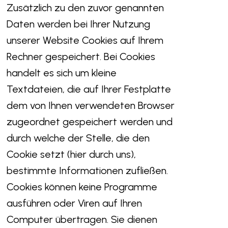
Zusätzlich zu den zuvor genannten
Daten werden bei Ihrer Nutzung
unserer Website Cookies auf Ihrem
Rechner gespeichert. Bei Cookies
handelt es sich um kleine
Textdateien, die auf Ihrer Festplatte
dem von Ihnen verwendeten Browser
zugeordnet gespeichert werden und
durch welche der Stelle, die den
Cookie setzt (hier durch uns),
bestimmte Informationen zufließen.
Cookies können keine Programme
ausführen oder Viren auf Ihren
Computer übertragen. Sie dienen