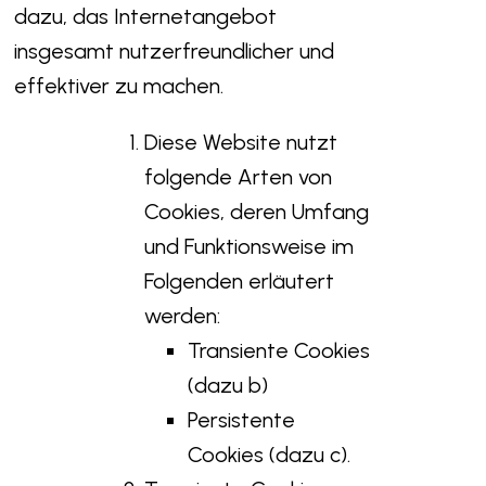
dazu, das Internetangebot
insgesamt nutzerfreundlicher und
effektiver zu machen.
Diese Website nutzt
folgende Arten von
Cookies, deren Umfang
und Funktionsweise im
Folgenden erläutert
werden:
Transiente Cookies
(dazu b)
Persistente
Cookies (dazu c).