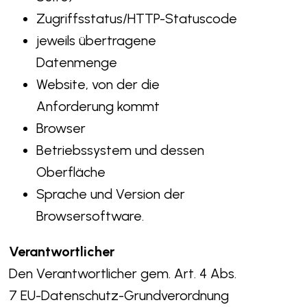
Zugriffsstatus/HTTP-Statuscode
jeweils übertragene
Datenmenge
Website, von der die
Anforderung kommt
Browser
Betriebssystem und dessen
Oberfläche
Sprache und Version der
Browsersoftware.
Verantwortlicher
Den Verantwortlicher gem. Art. 4 Abs.
7 EU-Datenschutz-Grundverordnung