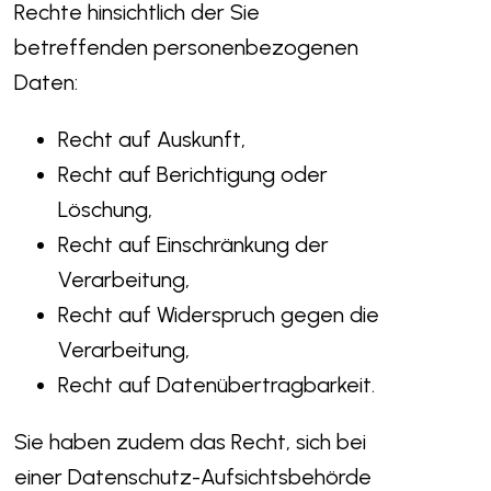
Rechte hinsichtlich der Sie
betreffenden personenbezogenen
Daten:
Recht auf Auskunft,
Recht auf Berichtigung oder
Löschung,
Recht auf Einschränkung der
Verarbeitung,
Recht auf Widerspruch gegen die
Verarbeitung,
Recht auf Datenübertragbarkeit.
Sie haben zudem das Recht, sich bei
einer Datenschutz-Aufsichtsbehörde