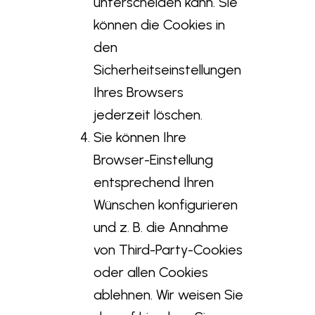
unterscheiden kann. Sie
können die Cookies in
den
Sicherheitseinstellungen
Ihres Browsers
jederzeit löschen.
Sie können Ihre
Browser-Einstellung
entsprechend Ihren
Wünschen konfigurieren
und z. B. die Annahme
von Third-Party-Cookies
oder allen Cookies
ablehnen. Wir weisen Sie