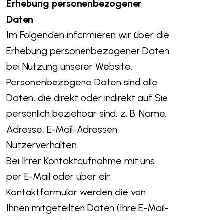
Erhebung personenbezogener
Daten
Im Folgenden informieren wir über die
Erhebung personenbezogener Daten
bei Nutzung unserer Website.
Personenbezogene Daten sind alle
Daten, die direkt oder indirekt auf Sie
persönlich beziehbar sind, z. B. Name,
Adresse, E-Mail-Adressen,
Nutzerverhalten.
Bei Ihrer Kontaktaufnahme mit uns
per E-Mail oder über ein
Kontaktformular werden die von
Ihnen mitgeteilten Daten (Ihre E-Mail-