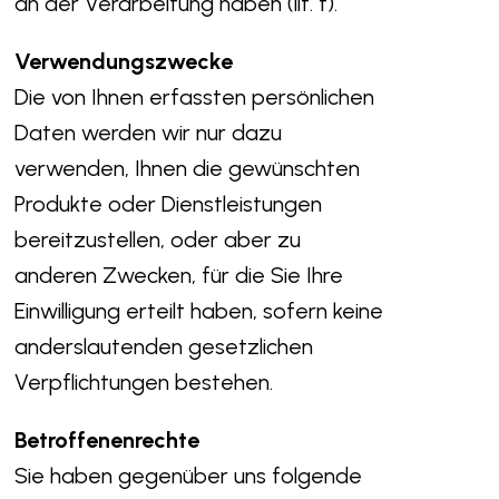
an der Verarbeitung haben (lit. f).
Verwendungszwecke
Die von Ihnen erfassten persönlichen
Daten werden wir nur dazu
verwenden, Ihnen die gewünschten
Produkte oder Dienstleistungen
bereitzustellen, oder aber zu
anderen Zwecken, für die Sie Ihre
Einwilligung erteilt haben, sofern keine
anderslautenden gesetzlichen
Verpflichtungen bestehen.
Betroffenenrechte
Sie haben gegenüber uns folgende