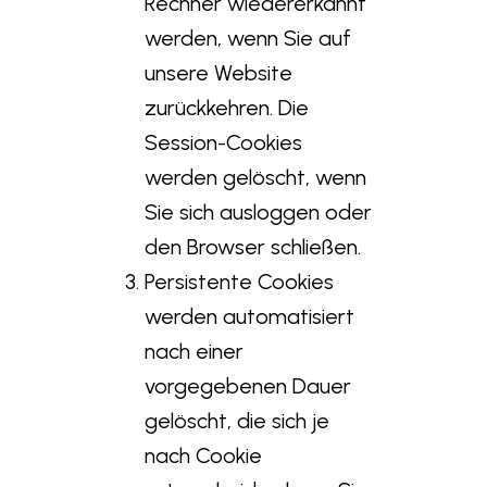
Rechner wiedererkannt
werden, wenn Sie auf
unsere Website
zurückkehren. Die
Session-Cookies
werden gelöscht, wenn
Sie sich ausloggen oder
den Browser schließen.
Persistente Cookies
werden automatisiert
nach einer
vorgegebenen Dauer
gelöscht, die sich je
nach Cookie