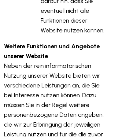
darauf hin, dass Sie
eventuell nicht alle
Funktionen dieser
Website nutzen können.
Weitere Funktionen und Angebote
unserer Website
Neben der rein informatorischen
Nutzung unserer Website bieten wir
verschiedene Leistungen an, die Sie
bei Interesse nutzen können. Dazu
müssen Sie in der Regel weitere
personenbezogene Daten angeben,
die wir zur Erbringung der jeweiligen
Leistung nutzen und für die die zuvor