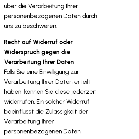
über die Verarbeitung Ihrer
personenbezogenen Daten durch
uns zu beschweren.
Recht auf Widerruf oder
Widerspruch gegen die
Verarbeitung Ihrer Daten
Falls Sie eine Einwilligung zur
Verarbeitung Ihrer Daten erteilt
haben, können Sie diese jederzeit
widerrufen. Ein solcher Widerruf
beeinflusst die Zulässigkeit der
Verarbeitung Ihrer
personenbezogenen Daten,